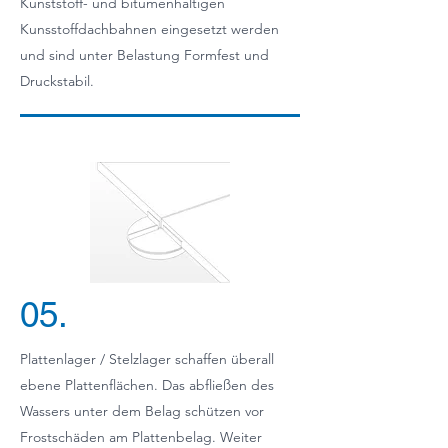
Kunststoff- und bitumenhaltigen
Kunsstoffdachbahnen eingesetzt werden
und sind unter Belastung Formfest und
Druckstabil.
05.
Plattenlager / Stelzlager schaffen überall
ebene Plattenflächen. Das abfließen des
Wassers unter dem Belag schützen vor
Frostschäden am Plattenbelag. Weiter