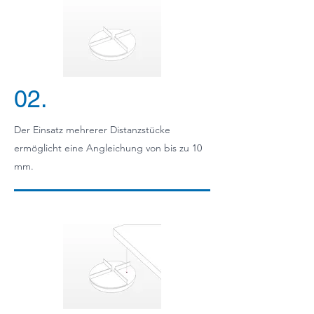
02.
Der Einsatz mehrerer Distanzstücke
ermöglicht eine Angleichung von bis zu 10
mm.