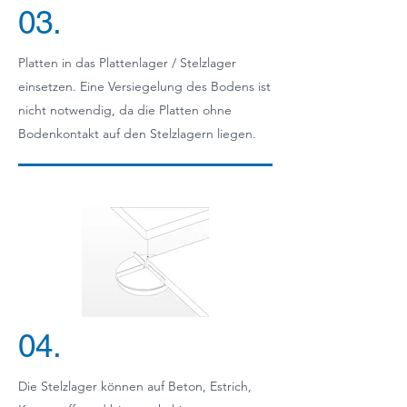
03.
Platten in das Plattenlager / Stelzlager
einsetzen. Eine Versiegelung des Bodens ist
nicht notwendig, da die Platten ohne
Bodenkontakt auf den Stelzlagern liegen.
04.
Die Stelzlager können auf Beton, Estrich,