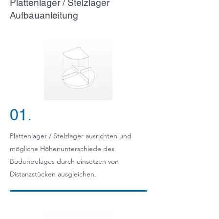
Plattenlager / Stelzlager
Aufbauanleitung
01.
Plattenlager / Stelzlager ausrichten und
mögliche Höhenunterschiede des
Bodenbelages durch einsetzen von
Distanzstücken ausgleichen.