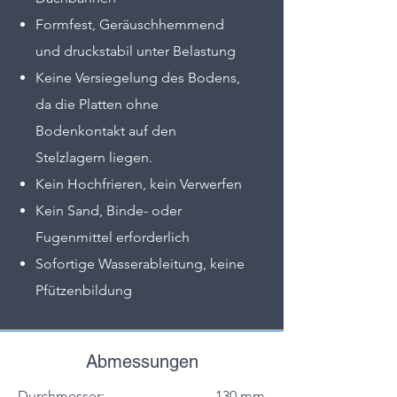
Formfest, Geräuschhemmend
und druckstabil unter Belastung
Keine Versiegelung des Bodens,
da die Platten ohne
Bodenkontakt auf den
Stelzlagern liegen.
Kein Hochfrieren, kein Verwerfen
Kein Sand, Binde- oder
Fugenmittel erforderlich
Sofortige Wasserableitung, keine
Pfützenbildung
Abmessungen
Durchmesser:
130 mm