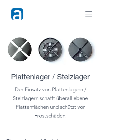
Plattenlager / Stelzlager
Der Einsatz von Plattenlagern /
Stelzlagern schafft überall ebene
Plattenflächen und schützt vor
Frostschäden.