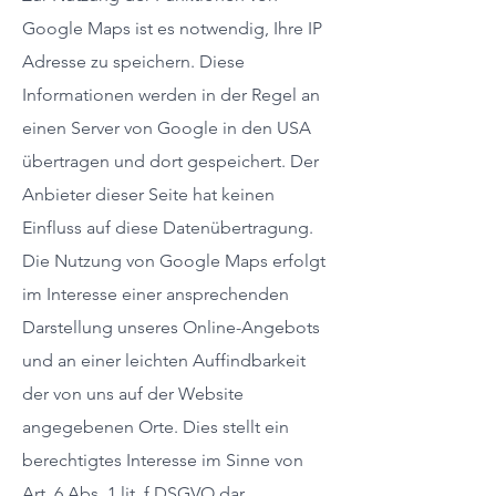
Google Maps ist es notwendig, Ihre IP
Adresse zu speichern. Diese
Informationen werden in der Regel an
einen Server von Google in den USA
übertragen und dort gespeichert. Der
Anbieter dieser Seite hat keinen
Einfluss auf diese Datenübertragung.
Die Nutzung von Google Maps erfolgt
im Interesse einer ansprechenden
Darstellung unseres Online-Angebots
und an einer leichten Auffindbarkeit
der von uns auf der Website
angegebenen Orte. Dies stellt ein
berechtigtes Interesse im Sinne von
Art. 6 Abs. 1 lit. f DSGVO dar.