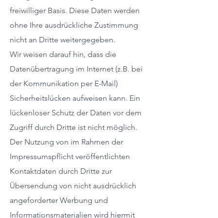
freiwilliger Basis. Diese Daten werden
ohne Ihre ausdrückliche Zustimmung
nicht an Dritte weitergegeben.
Wir weisen darauf hin, dass die
Datenübertragung im Internet (z.B. bei
der Kommunikation per E-Mail)
Sicherheitslücken aufweisen kann. Ein
lückenloser Schutz der Daten vor dem
Zugriff durch Dritte ist nicht möglich.
Der Nutzung von im Rahmen der
Impressumspflicht veröffentlichten
Kontaktdaten durch Dritte zur
Übersendung von nicht ausdrücklich
angeforderter Werbung und
Informationsmaterialien wird hiermit