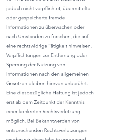
jedoch nicht verpflichtet, übermittelte
oder gespeicherte fremde
Informationen zu überwachen oder
nach Umständen zu forschen, die auf
eine rechtswidrige Tätigkeit hinweisen.
Verpflichtungen zur Entfernung oder
Sperrung der Nutzung von
Informationen nach den allgemeinen
Gesetzen bleiben hiervon unberührt.
Eine diesbezügliche Haftung ist jedoch
erst ab dem Zeitpunkt der Kenntnis
einer konkreten Rechtsverletzung
möglich. Bei Bekanntwerden von
entsprechenden Rechtsverletzungen
werden wir diese Inhalte umgehend