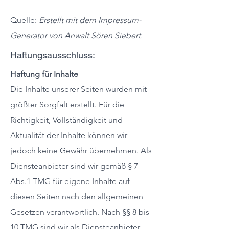
Quelle:
Erstellt mit dem Impressum-
Generator von Anwalt
Sören Siebert
.
Haftungsausschluss:
Haftung für Inhalte
Die Inhalte unserer Seiten wurden mit
größter Sorgfalt erstellt. Für die
Richtigkeit, Vollständigkeit und
Aktualität der Inhalte können wir
jedoch keine Gewähr übernehmen. Als
Diensteanbieter sind wir gemäß § 7
Abs.1 TMG für eigene Inhalte auf
diesen Seiten nach den allgemeinen
Gesetzen verantwortlich. Nach §§ 8 bis
10 TMG sind wir als Diensteanbieter