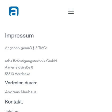
Impressum
Angaben gemäß § 5 TMG:
atlas Befestigungstechnik GmbH
Almerfeldstraße 8
58313 Herdecke
Vertreten durch:
Andreas Neuhaus
Kontakt:
Telefon: