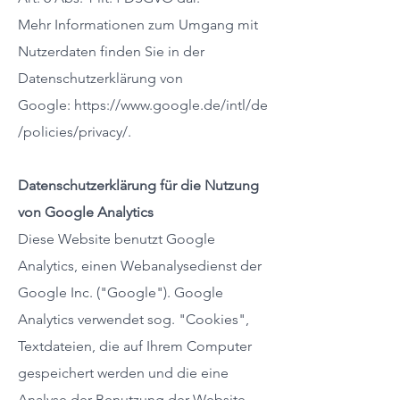
Mehr Informationen zum Umgang mit
Nutzerdaten finden Sie in der
Datenschutzerklärung von
Google:
https://www.google.de/intl/de
/policies/privacy/
.
Datenschutzerklärung für die Nutzung
von Google Analytics
Diese Website benutzt Google
Analytics, einen Webanalysedienst der
Google Inc. ("Google"). Google
Analytics verwendet sog. "Cookies",
Textdateien, die auf Ihrem Computer
gespeichert werden und die eine
Analyse der Benutzung der Website