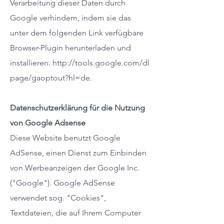
Verarbeitung dieser Daten durch
Google verhindern, indem sie das
unter dem folgenden Link verfügbare
Browser-Plugin herunterladen und
installieren:
http://tools.google.com/dl
page/gaoptout?hl=de
.
Datenschutzerklärung für die Nutzung
von Google Adsense
Diese Website benutzt Google
AdSense, einen Dienst zum Einbinden
von Werbeanzeigen der Google Inc.
("Google"). Google AdSense
verwendet sog. "Cookies",
Textdateien, die auf Ihrem Computer