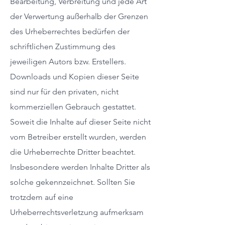
Bearbeitung, Verbreitung und jede Art
der Verwertung außerhalb der Grenzen
des Urheberrechtes bedürfen der
schriftlichen Zustimmung des
jeweiligen Autors bzw. Erstellers.
Downloads und Kopien dieser Seite
sind nur für den privaten, nicht
kommerziellen Gebrauch gestattet.
Soweit die Inhalte auf dieser Seite nicht
vom Betreiber erstellt wurden, werden
die Urheberrechte Dritter beachtet.
Insbesondere werden Inhalte Dritter als
solche gekennzeichnet. Sollten Sie
trotzdem auf eine
Urheberrechtsverletzung aufmerksam