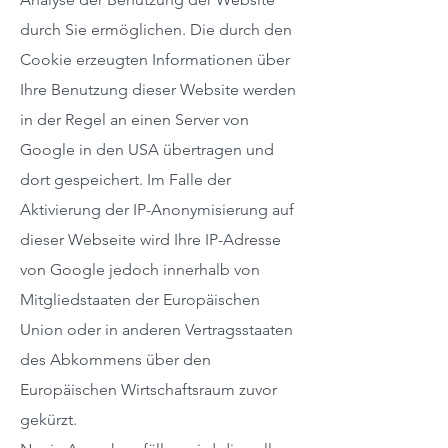
durch Sie ermöglichen. Die durch den
Cookie erzeugten Informationen über
Ihre Benutzung dieser Website werden
in der Regel an einen Server von
Google in den USA übertragen und
dort gespeichert. Im Falle der
Aktivierung der IP-Anonymisierung auf
dieser Webseite wird Ihre IP-Adresse
von Google jedoch innerhalb von
Mitgliedstaaten der Europäischen
Union oder in anderen Vertragsstaaten
des Abkommens über den
Europäischen Wirtschaftsraum zuvor
gekürzt.