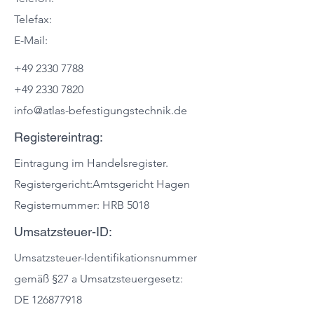
Telefax:
E-Mail:
+49 2330 7788
+49 2330 7820
info@atlas-befestigungstechnik.de
Registereintrag:
Eintragung im Handelsregister.
Registergericht:Amtsgericht Hagen
Registernummer: HRB 5018
Umsatzsteuer-ID:
Umsatzsteuer-Identifikationsnummer
gemäß §27 a Umsatzsteuergesetz:
DE 126877918