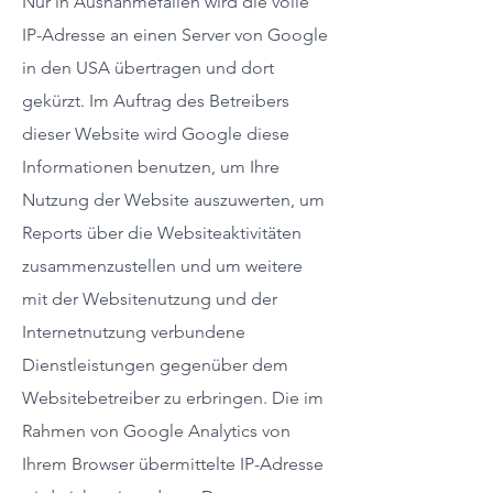
Nur in Ausnahmefällen wird die volle
IP-Adresse an einen Server von Google
in den USA übertragen und dort
gekürzt. Im Auftrag des Betreibers
dieser Website wird Google diese
Informationen benutzen, um Ihre
Nutzung der Website auszuwerten, um
Reports über die Websiteaktivitäten
zusammenzustellen und um weitere
mit der Websitenutzung und der
Internetnutzung verbundene
Dienstleistungen gegenüber dem
Websitebetreiber zu erbringen. Die im
Rahmen von Google Analytics von
Ihrem Browser übermittelte IP-Adresse