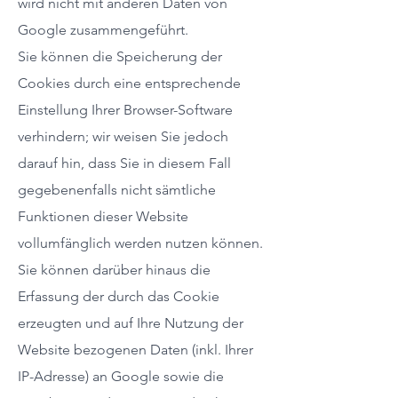
wird nicht mit anderen Daten von
Google zusammengeführt.
Sie können die Speicherung der
Cookies durch eine entsprechende
Einstellung Ihrer Browser-Software
verhindern; wir weisen Sie jedoch
darauf hin, dass Sie in diesem Fall
gegebenenfalls nicht sämtliche
Funktionen dieser Website
vollumfänglich werden nutzen können.
Sie können darüber hinaus die
Erfassung der durch das Cookie
erzeugten und auf Ihre Nutzung der
Website bezogenen Daten (inkl. Ihrer
IP-Adresse) an Google sowie die