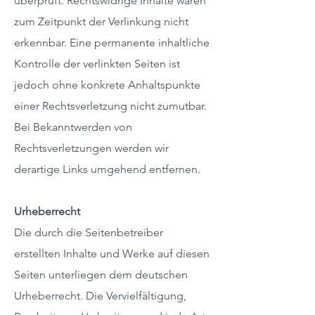
überprüft. Rechtswidrige Inhalte waren
zum Zeitpunkt der Verlinkung nicht
erkennbar. Eine permanente inhaltliche
Kontrolle der verlinkten Seiten ist
jedoch ohne konkrete Anhaltspunkte
einer Rechtsverletzung nicht zumutbar.
Bei Bekanntwerden von
Rechtsverletzungen werden wir
derartige Links umgehend entfernen.
Urheberrecht
Die durch die Seitenbetreiber
erstellten Inhalte und Werke auf diesen
Seiten unterliegen dem deutschen
Urheberrecht. Die Vervielfältigung,