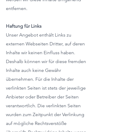
entfernen.
Haftung für Links
Unser Angebot enthält Links zu
externen Webseiten Dritter, auf deren
Inhalte wir keinen Einfluss haben.
Deshalb können wir für diese fremden
Inhalte auch keine Gewähr
übernehmen. Für die Inhalte der
verlinkten Seiten ist stets der jeweilige
Anbieter oder Betreiber der Seiten
verantwortlich. Die verlinkten Seiten
wurden zum Zeitpunkt der Verlinkung
auf mögliche Rechtsverstöße