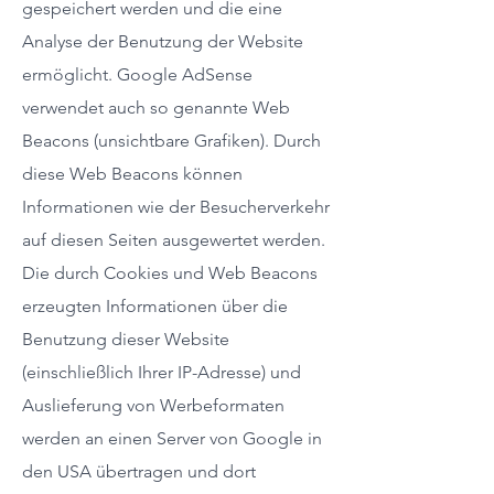
gespeichert werden und die eine
Analyse der Benutzung der Website
ermöglicht. Google AdSense
verwendet auch so genannte Web
Beacons (unsichtbare Grafiken). Durch
diese Web Beacons können
Informationen wie der Besucherverkehr
auf diesen Seiten ausgewertet werden.
Die durch Cookies und Web Beacons
erzeugten Informationen über die
Benutzung dieser Website
(einschließlich Ihrer IP-Adresse) und
Auslieferung von Werbeformaten
werden an einen Server von Google in
den USA übertragen und dort