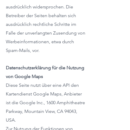
ausdrücklich widersprochen. Die
Betreiber der Seiten behalten sich
ausdrücklich rechtliche Schritte im
Falle der unverlangten Zusendung von
Werbeinformationen, etwa durch
Spam-Mails, vor.
Datenschutzerklärung für die Nutzung
von Google Maps
Diese Seite nutzt über eine API den
Kartendienst Google Maps, Anbieter
ist die Google Inc., 1600 Amphitheatre
Parkway, Mountain View, CA 94043,
USA.
Zur Nutzung der Funktionen von