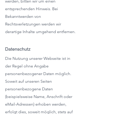
werden, bitten wir um einen
entsprechenden Hinweis. Bei
Bekanntwerden von
Rechtsverletzungen werden wir
derartige Inhalte umgehend entfernen.
Datenschutz
Die Nutzung unserer Webseite ist in
der Regel ohne Angabe
personenbezogener Daten möglich.
Soweit auf unseren Seiten
personenbezogene Daten
(beispielsweise Name, Anschrift oder
eMail-Adressen) erhoben werden,
erfolgt dies, soweit möglich, stets auf